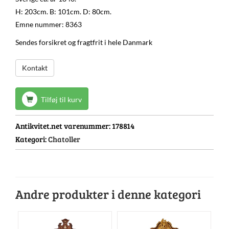
H: 203cm. B: 101cm. D: 80cm.
Emne nummer: 8363
Sendes forsikret og fragtfrit i hele Danmark
Kontakt
Tilføj til kurv
Antikvitet.net varenummer:
178814
Kategori:
Chatoller
Andre produkter i denne kategori