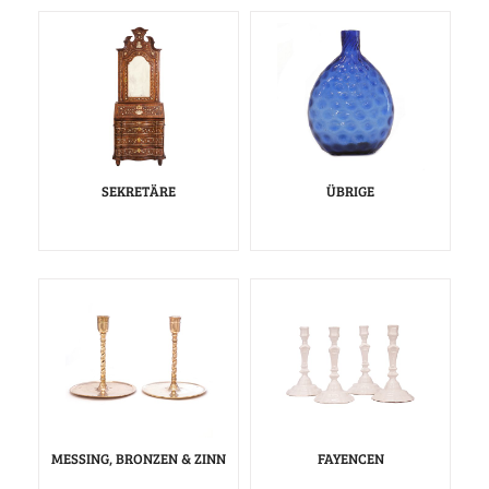
SEKRETÄRE
ÜBRIGE
MESSING, BRONZEN & ZINN
FAYENCEN