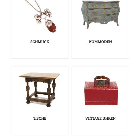
SCHMUCK
KOMMODEN
TISCHE
VINTAGE UHREN